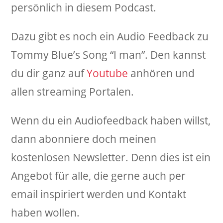
persönlich in diesem Podcast.
Dazu gibt es noch ein Audio Feedback zu
Tommy Blue’s Song “I man”. Den kannst
du dir ganz auf
Youtube
anhören und
allen streaming Portalen.
Wenn du ein Audiofeedback haben willst,
dann abonniere doch meinen
kostenlosen Newsletter. Denn dies ist ein
Angebot für alle, die gerne auch per
email inspiriert werden und Kontakt
haben wollen.