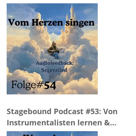
Feedback
Stagebound Podcast #53: Von
Instrumentalisten lernen &
Summertime Feedback