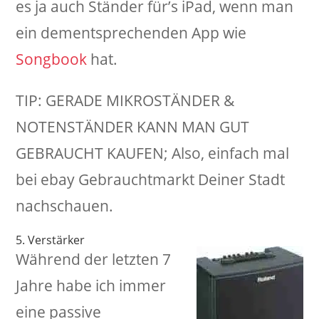
es ja auch Ständer für’s iPad, wenn man
ein dementsprechenden App wie
Songbook
hat.
TIP: GERADE MIKROSTÄNDER &
NOTENSTÄNDER KANN MAN GUT
GEBRAUCHT KAUFEN; Also, einfach mal
bei ebay Gebrauchtmarkt Deiner Stadt
nachschauen.
5. Verstärker
Während der letzten 7
Jahre habe ich immer
eine passive