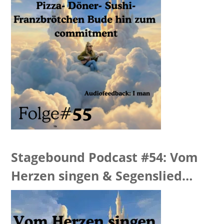
Stagebound Podcast #54: Vom
Herzen singen & Segenslied
Feedback