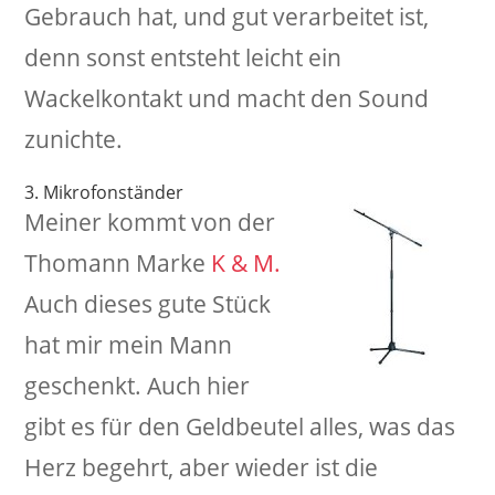
Gebrauch hat, und gut verarbeitet ist,
denn sonst entsteht leicht ein
Wackelkontakt und macht den Sound
zunichte.
3. Mikrofonständer
Meiner kommt von der
Thomann Marke
K & M.
Auch dieses gute Stück
hat mir mein Mann
geschenkt. Auch hier
gibt es für den Geldbeutel alles, was das
Herz begehrt, aber wieder ist die