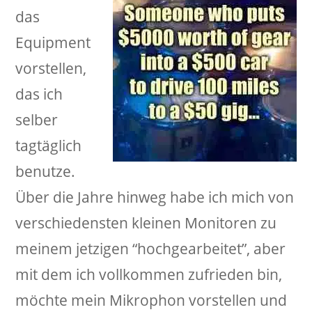
das
Equipment
vorstellen,
das ich
selber
tagtäglich
benutze.
Über die Jahre hinweg habe ich mich von
verschiedensten kleinen Monitoren zu
meinem jetzigen “hochgearbeitet”, aber
mit dem ich vollkommen zufrieden bin,
möchte mein Mikrophon vorstellen und