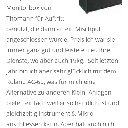
Monitorbox von
Thomann für Auftritt
benutzt, die dann an ein Mischpult
angeschlossen wurde. Preislich war sie
immer ganz gut und leistete treu ihre
Dienste, wo aber auch 19kg. Seit letzten
Jahr bin ich aber sehr glücklich mit dem
Roland AC-60, was für mich eine
Alternative zu anderen Klein- Anlagen
bietet, einfach weil er so handlich ist und
gleichzeitig Instrument & Mikro
anschliessen kann. Aber halt auch nicht