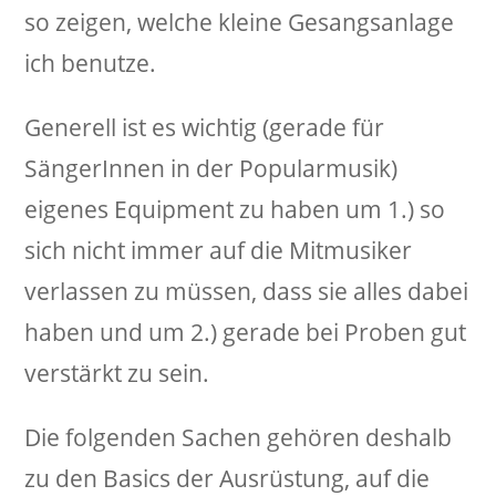
so zeigen, welche kleine Gesangsanlage
ich benutze.
Generell ist es wichtig (gerade für
SängerInnen in der Popularmusik)
eigenes Equipment zu haben um 1.) so
sich nicht immer auf die Mitmusiker
verlassen zu müssen, dass sie alles dabei
haben und um 2.) gerade bei Proben gut
verstärkt zu sein.
Die folgenden Sachen gehören deshalb
zu den Basics der Ausrüstung, auf die