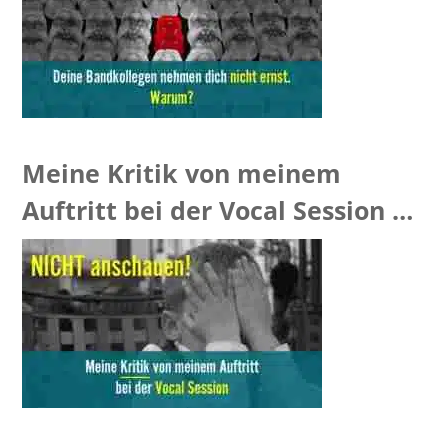
Meine Kritik von meinem
Auftritt bei der Vocal Session –
[VIDEO]