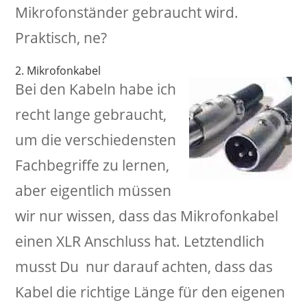
Mikrofonständer gebraucht wird.
Praktisch, ne?
2. Mikrofonkabel
Bei den Kabeln habe ich
recht lange gebraucht,
um die verschiedensten
Fachbegriffe zu lernen,
aber eigentlich müssen
wir nur wissen, dass das Mikrofonkabel
einen XLR Anschluss hat. Letztendlich
musst Du nur darauf achten, dass das
Kabel die richtige Länge für den eigenen