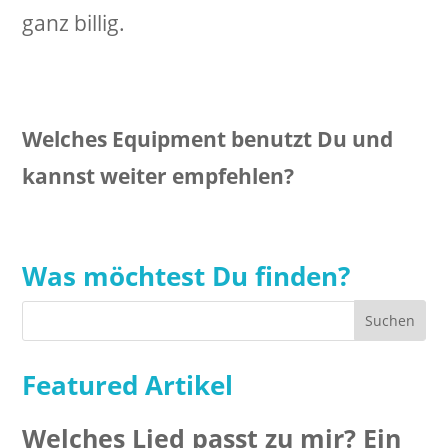
ganz billig.
Welches Equipment benutzt Du und
kannst weiter empfehlen?
Was möchtest Du finden?
Featured Artikel
Welches Lied passt zu mir? Ein