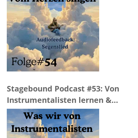
Stagebound Podcast #53: Von
Instrumentalisten lernen &
Summertime Feedback