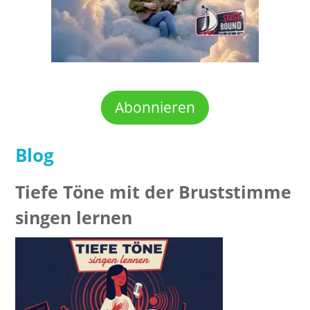
Abonnieren
Blog
Tiefe Töne mit der Bruststimme
singen lernen