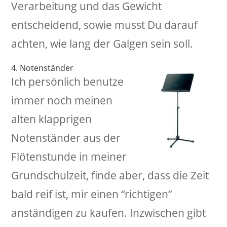
Verarbeitung und das Gewicht
entscheidend, sowie musst Du darauf
achten, wie lang der Galgen sein soll.
4. Notenständer
Ich persönlich benutze
immer noch meinen
alten klapprigen
Notenständer aus der
Flötenstunde in meiner
Grundschulzeit, finde aber, dass die Zeit
bald reif ist, mir einen “richtigen”
anständigen zu kaufen. Inzwischen gibt