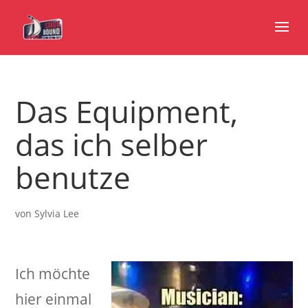
Das Equipment,
das ich selber
benutze
von
Sylvia Lee
Ich möchte
hier einmal