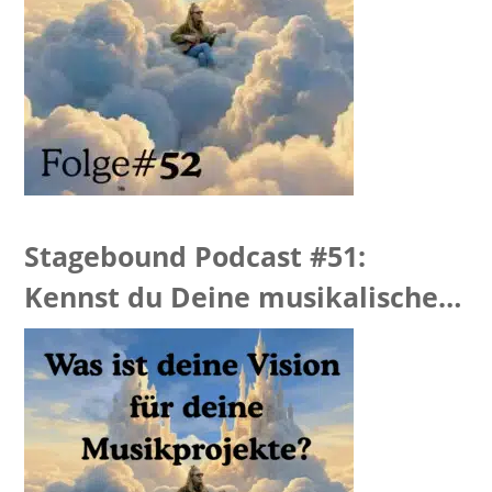
Stagebound Podcast #51:
Kennst du Deine musikalische
Vision?