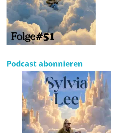
Podcast abonnieren