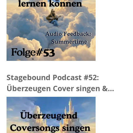
Stagebound Podcast #52:
Überzeugen Cover singen &
“Hellevator Feedback