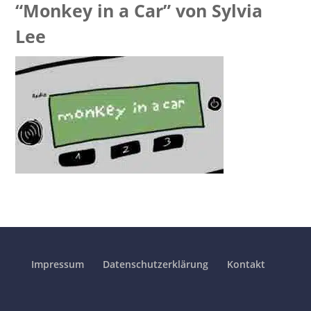
“Monkey in a Car” von Sylvia
Lee
Impressum
Datenschutzerklärung
Kontakt