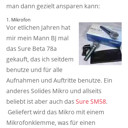
man dann gezielt ansparen kann:
1. Mikrofon
Vor etlichen Jahren hat
mir mein Mann BJ mal
das Sure Beta 78a
gekauft, das ich seitdem
benutze und für alle
Aufnahmen und Auftritte benutze. Ein
anderes Solides Mikro und allseits
beliebt ist aber auch das
Sure SM58
.
Geliefert wird das Mikro mit einem
Mikrofonklemme, was für einen