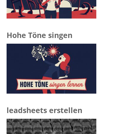
Hohe Töne singen
leadsheets erstellen