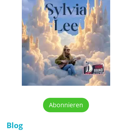
Abonnieren
Blog