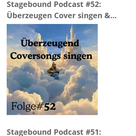
Stagebound Podcast #52:
Überzeugen Cover singen &
“Hellevator Feedback
Stagebound Podcast #51: