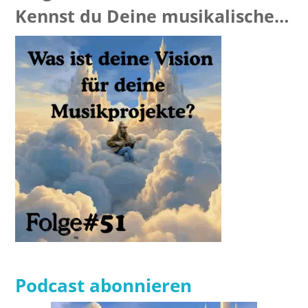
Kennst du Deine musikalische
Vision?
Podcast abonnieren