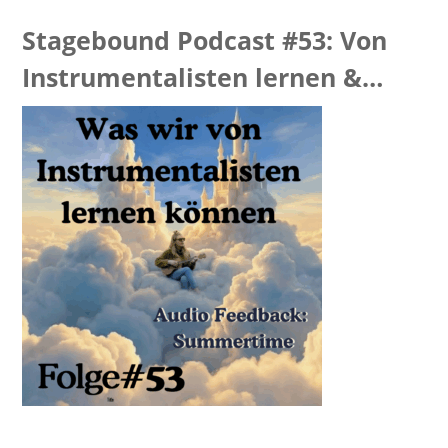
Stagebound Podcast #53: Von
Instrumentalisten lernen &
Summertime Feedback