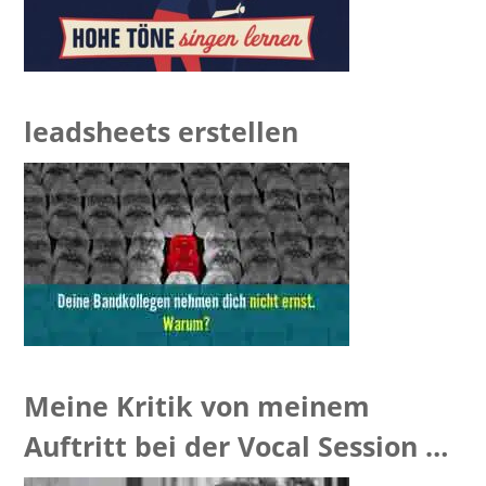
leadsheets erstellen
Meine Kritik von meinem
Auftritt bei der Vocal Session –