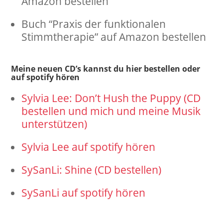
Amazon bestellen
Buch “Praxis der funktionalen
Stimmtherapie” auf Amazon bestellen
Meine neuen CD’s kannst du hier bestellen oder
auf spotify hören
Sylvia Lee: Don’t Hush the Puppy (CD
bestellen und mich und meine Musik
unterstützen)
Sylvia Lee auf spotify hören
SySanLi: Shine (CD bestellen)
SySanLi auf spotify hören