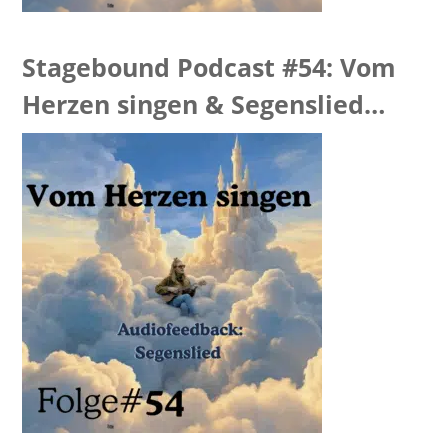
Stagebound Podcast #54: Vom
Herzen singen & Segenslied
Feedback