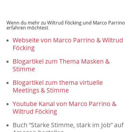
Wenn du mehr zu Wiltrud Föcking und Marco Parrino
erfahren möchtest
Webseite von Marco Parrino & Wiltrud
Föcking
Blogartikel zum Thema Masken &
Stimme
Blogartikel zum thema virtuelle
Meetings & Stimme
Youtube Kanal von Marco Parrino &
Wiltrud Föcking
Buch “Starke Stimme, stark im Job” auf