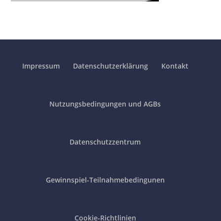
Impressum
Datenschutzerklärung
Kontakt
Nutzungsbedingungen und AGBs
Datenschutzzentrum
Gewinnspiel-Teilnahmebedingunen
Cookie-Richtlinien