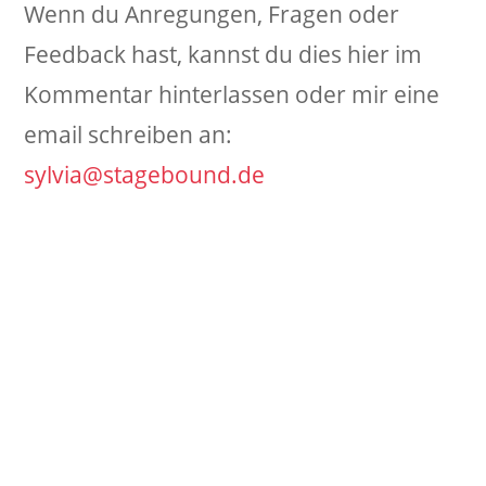
Wenn du Anregungen, Fragen oder
Feedback hast, kannst du dies hier im
Kommentar hinterlassen oder mir eine
email schreiben an:
sylvia@stagebound.de