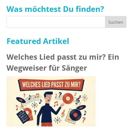
Was möchtest Du finden?
Featured Artikel
Welches Lied passt zu mir? Ein
Wegweiser für Sänger