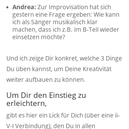
Andrea:
Zur Improvisation hat sich
gestern eine Frage ergeben: Wie kann
ich als Sänger musikalisch klar
machen, dass ich z.B. im B-Teil wieder
einsetzen möchte?
Und ich zeige Dir konkret, welche 3 Dinge
Du üben kannst, um Deine Kreativität
weiter aufbauen zu können.
Um Dir den Einstieg zu
erleichtern,
gibt es hier ein Lick für Dich (über eine ii-
V-I Verbindung), den Du in allen