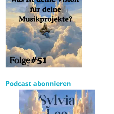
Podcast abonnieren