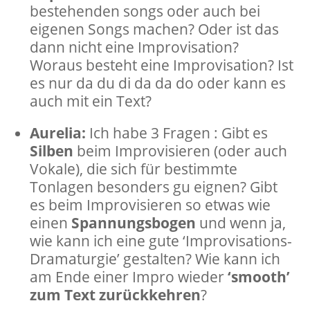
bestehenden songs oder auch bei
eigenen Songs machen? Oder ist das
dann nicht eine Improvisation?
Woraus besteht eine Improvisation? Ist
es nur da du di da da do oder kann es
auch mit ein Text?
Aurelia:
Ich habe 3 Fragen : Gibt es
Silben
beim Improvisieren (oder auch
Vokale), die sich für bestimmte
Tonlagen besonders gu eignen? Gibt
es beim Improvisieren so etwas wie
einen
Spannungsbogen
und wenn ja,
wie kann ich eine gute ‘Improvisations-
Dramaturgie’ gestalten? Wie kann ich
am Ende einer Impro wieder
‘smooth’
zum Text zurückkehren
?