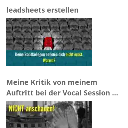
leadsheets erstellen
Meine Kritik von meinem
Auftritt bei der Vocal Session –
[VIDEO]