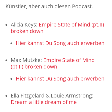
Künstler, aber auch diesen Podcast.
Alicia Keys:
Empire State of Mind (pt.II)
broken down
Hier kannst Du Song auch erwerben
Max Mutzke:
Empire State of Mind
(pt.II) broken down
Hier kannst Du Song auch erwerben
Ella Fitzgelard & Louie Armstrong:
Dream a little dream of me