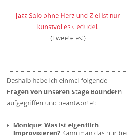
Jazz Solo ohne Herz und Ziel ist nur
kunstvolles Gedudel.
(Tweete es!)
Deshalb habe ich einmal folgende
Fragen von unseren Stage Boundern
aufgegriffen und beantwortet:
Monique:
Was ist eigentlich
Improvisieren?
Kann man das nur bei