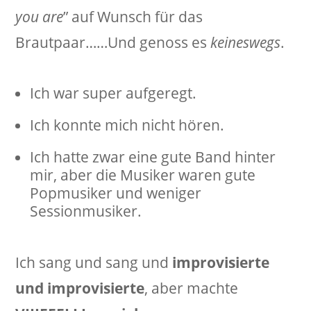
you are
” auf Wunsch für das
Brautpaar……Und genoss es
keineswegs
.
Ich war super aufgeregt.
Ich konnte mich nicht hören.
Ich hatte zwar eine gute Band hinter
mir, aber die Musiker waren gute
Popmusiker und weniger
Sessionmusiker.
Ich sang und sang und
improvisierte
und improvisierte
, aber machte