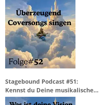
Stagebound Podcast #51:
Kennst du Deine musikalische
Vision?