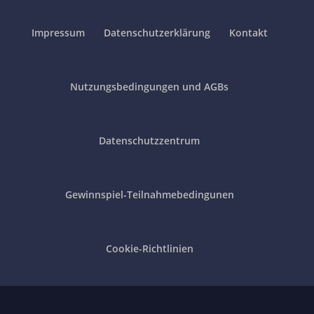
Impressum
Datenschutzerklärung
Kontakt
Nutzungsbedingungen und AGBs
Datenschutzzentrum
Gewinnspiel-Teilnahmebedingunen
Cookie-Richtlinien