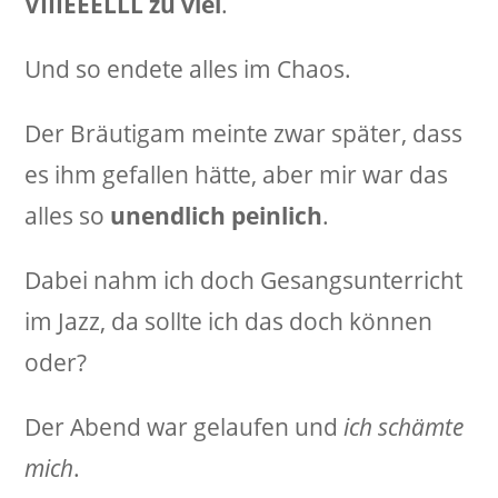
VIIIEEELLL zu viel
.
Und so endete alles im Chaos.
Der Bräutigam meinte zwar später, dass
es ihm gefallen hätte, aber mir war das
alles so
unendlich peinlich
.
Dabei nahm ich doch Gesangsunterricht
im Jazz, da sollte ich das doch können
oder?
Der Abend war gelaufen und
ich schämte
mich
.