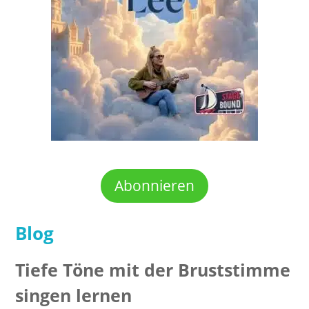
Abonnieren
Blog
Tiefe Töne mit der Bruststimme
singen lernen