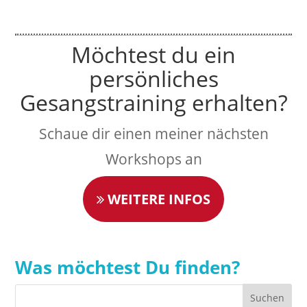
Möchtest du ein
persönliches
Gesangstraining erhalten?
Schaue dir einen meiner nächsten
Workshops an
WEITERE INFOS
Was möchtest Du finden?