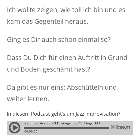
Ich wollte zeigen, wie toll ich bin und es
kam das Gegenteil heraus.
Ging es Dir auch schon einmal so?
Dass Du Dich für einen Auftritt in Grund
und Boden geschämt hast?
Da gibt es nur eins: Abschütteln und
weiter lernen.
In diesem Podcast geht’s um Jazz Improvisation?