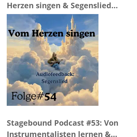
Herzen singen & Segenslied
Feedback
Stagebound Podcast #53: Von
Instrumentalisten lernen &