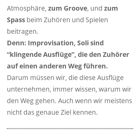
Atmosphäre,
zum Groove
, und
zum
Spass
beim Zuhören und Spielen
beitragen.
Denn:
Improvisation, Soli sind
“klingende Ausflüge”, die den Zuhörer
auf einen anderen Weg führen.
Darum müssen wir, die diese Ausflüge
unternehmen, immer wissen, warum wir
den Weg gehen. Auch wenn wir meistens
nicht das genaue Ziel kennen.