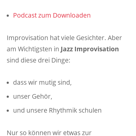
Podcast zum Downloaden
Improvisation hat viele Gesichter. Aber
am Wichtigsten in
Jazz Improvisation
sind diese drei Dinge:
dass wir mutig sind,
unser Gehör,
und unsere Rhythmik schulen
Nur so können wir etwas zur