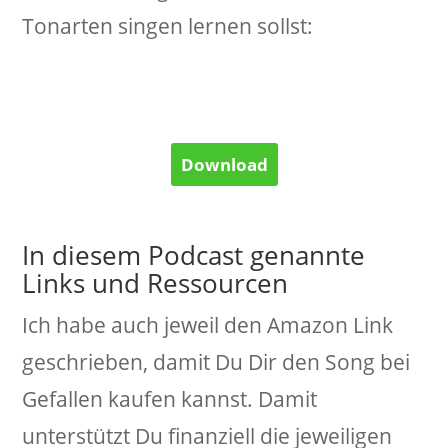
Tonarten singen lernen sollst:
Download
In diesem Podcast genannte
Links und Ressourcen
Ich habe auch jeweil den Amazon Link
geschrieben, damit Du Dir den Song bei
Gefallen kaufen kannst. Damit
unterstützt Du finanziell die jeweiligen