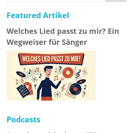
Featured Artikel
Welches Lied passt zu mir? Ein
Wegweiser für Sänger
Podcasts