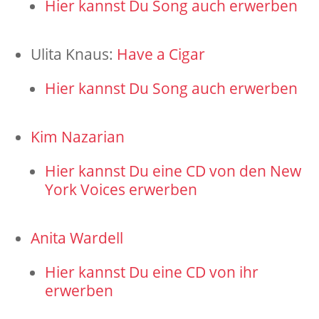
Hier kannst Du Song auch erwerben
Ulita Knaus:
Have a Cigar
Hier kannst Du Song auch erwerben
Kim Nazarian
Hier kannst Du eine CD von den New
York Voices erwerben
Anita Wardell
Hier kannst Du eine CD von ihr
erwerben