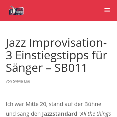
Jazz Improvisation-
3 Einstiegstipps für
Sänger – SB011
von
Sylvia Lee
Ich war Mitte 20, stand auf der Bühne
und sang den
Jazzstandard
“
All the things