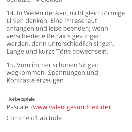
In Wellen denken, nicht gleichförmige
Linien denken: Eine Phrase laut
anfangen und leise beenden; wenn
verschiedene Refrains gesungen
werden, dann unterschiedlich singen.
Lange und kurze Töne abwechseln.
Vom immer schönen Singen
wegkommen- Spannungen und
Kontraste erzeugen
Hörbeispiele
Pascale (
www.valeo-gesundheit.de
):
Comme d’habitude