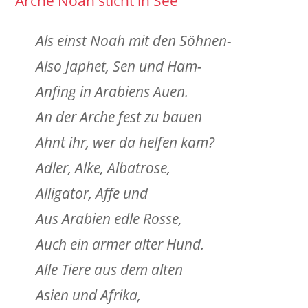
Arche Noah sticht in See
Als einst Noah mit den Söhnen-
Also Japhet, Sen und Ham-
Anfing in Arabiens Auen.
An der Arche fest zu bauen
Ahnt ihr, wer da helfen kam?
Adler, Alke, Albatrose,
Alligator, Affe und
Aus Arabien edle Rosse,
Auch ein armer alter Hund.
Alle Tiere aus dem alten
Asien und Afrika,