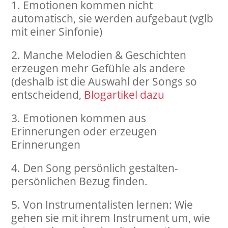
Emotionen kommen nicht
automatisch, sie werden aufgebaut (vglb
mit einer Sinfonie)
Manche Melodien & Geschichten
erzeugen mehr Gefühle als andere
(deshalb ist die Auswahl der Songs so
entscheidend,
Blogartikel dazu
Emotionen kommen aus
Erinnerungen oder erzeugen
Erinnerungen
Den Song persönlich gestalten-
persönlichen Bezug finden.
Von Instrumentalisten lernen: Wie
gehen sie mit ihrem Instrument um, wie