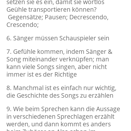
setzen sie es ein, damit sie wortlos
Geühle transportieren können?
Gegensätze; Pausen; Decrescendo,
Crescendo;
Sänger müssen Schauspieler sein
Gefühle kommen, indem Sänger &
Song miteinander verknüpfen; man
kann viele Songs singen, aber nicht
immer ist es der Richtige
Manchmal ist es einfach nur wichtig,
die Geschichte des Songs zu erzählen
Wie beim Sprechen kann die Aussage
in verschiedenen Sprechlagen erzählt
werden, und dann kommt es anders