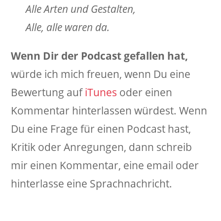
Alle Arten und Gestalten,
Alle, alle waren da.
Wenn Dir der Podcast gefallen hat,
würde ich mich freuen, wenn Du eine
Bewertung auf
iTunes
oder einen
Kommentar hinterlassen würdest. Wenn
Du eine Frage für einen Podcast hast,
Kritik oder Anregungen, dann schreib
mir einen Kommentar, eine email oder
hinterlasse eine Sprachnachricht.