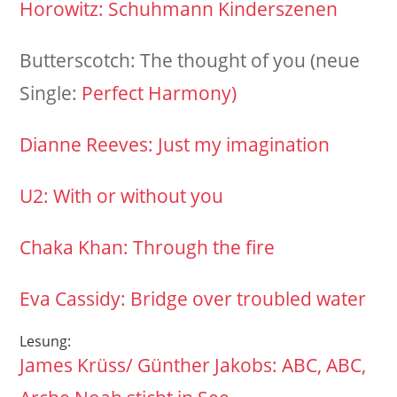
Horowitz: Schuhmann Kinderszenen
Butterscotch: The thought of you (neue
Single:
Perfect Harmony)
Dianne Reeves: Just my imagination
U2: With or without you
Chaka Khan: Through the fire
Eva Cassidy: Bridge over troubled water
Lesung:
James Krüss/ Günther Jakobs: ABC, ABC,