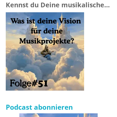
Kennst du Deine musikalische
Vision?
Podcast abonnieren