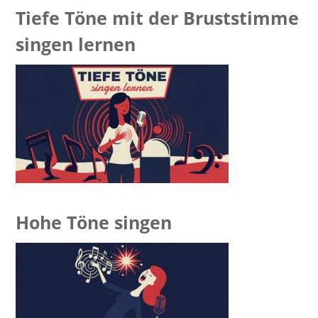
Tiefe Töne mit der Bruststimme
singen lernen
Hohe Töne singen