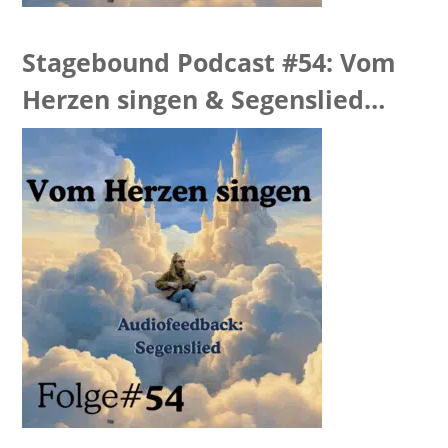
Stagebound Podcast #54: Vom
Herzen singen & Segenslied
Feedback