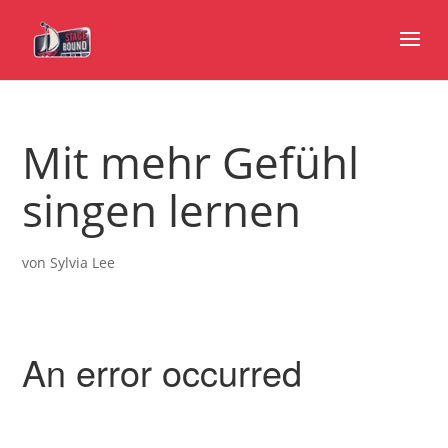
Mit mehr Gefühl
singen lernen
von
Sylvia Lee