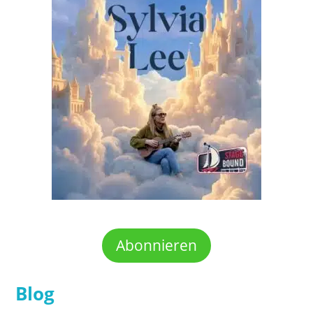
Abonnieren
Blog