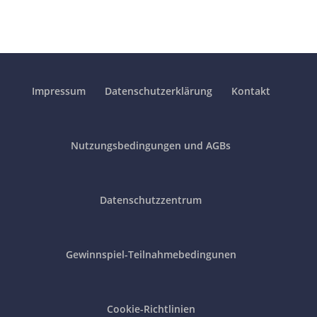
Impressum
Datenschutzerklärung
Kontakt
Nutzungsbedingungen und AGBs
Datenschutzzentrum
Gewinnspiel-Teilnahmebedingunen
Cookie-Richtlinien