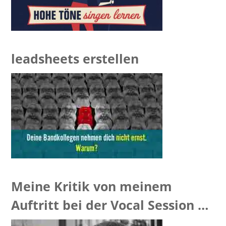
leadsheets erstellen
Meine Kritik von meinem
Auftritt bei der Vocal Session –
[VIDEO]