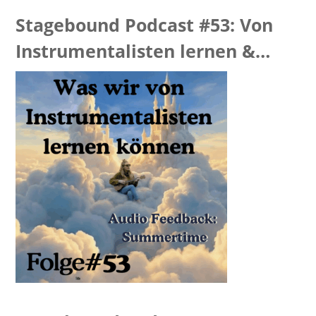
Stagebound Podcast #53: Von
Instrumentalisten lernen &
Summertime Feedback