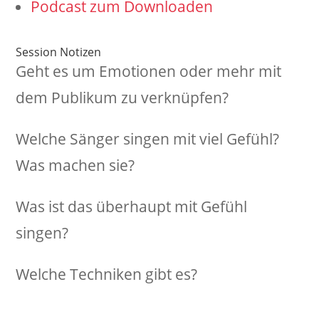
Podcast zum Downloaden
Session Notizen
Geht es um Emotionen oder mehr mit
dem Publikum zu verknüpfen?
Welche Sänger singen mit viel Gefühl?
Was machen sie?
Was ist das überhaupt mit Gefühl
singen?
Welche Techniken gibt es?