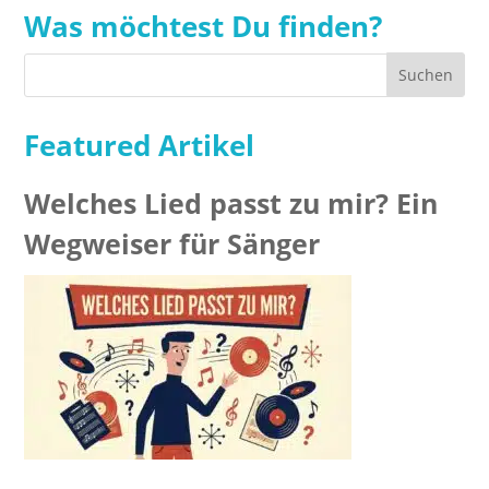
Was möchtest Du finden?
Featured Artikel
Welches Lied passt zu mir? Ein
Wegweiser für Sänger