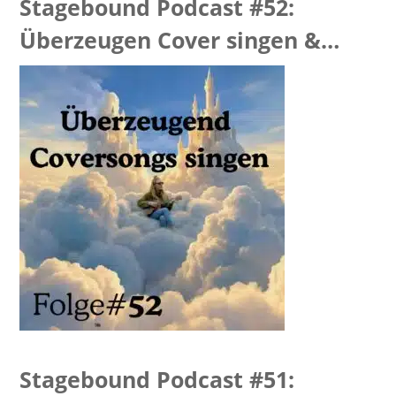
Stagebound Podcast #52:
Überzeugen Cover singen &
“Hellevator Feedback
Stagebound Podcast #51: