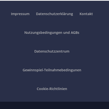
Impressum
Datenschutzerklärung
Kontakt
Nutzungsbedingungen und AGBs
Datenschutzzentrum
Gewinnspiel-Teilnahmebedingunen
Cookie-Richtlinien