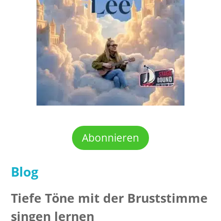
Abonnieren
Blog
Tiefe Töne mit der Bruststimme
singen lernen