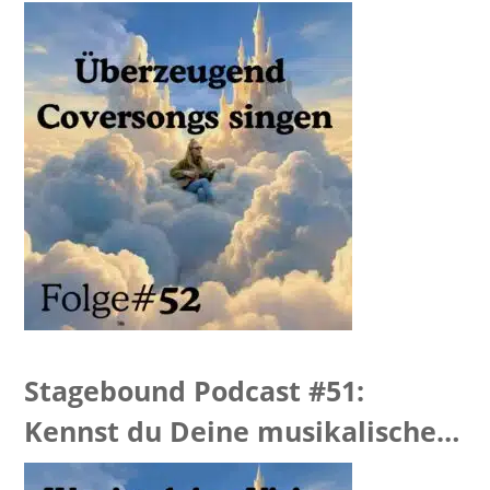
“Hellevator Feedback
Stagebound Podcast #51:
Kennst du Deine musikalische
Vision?