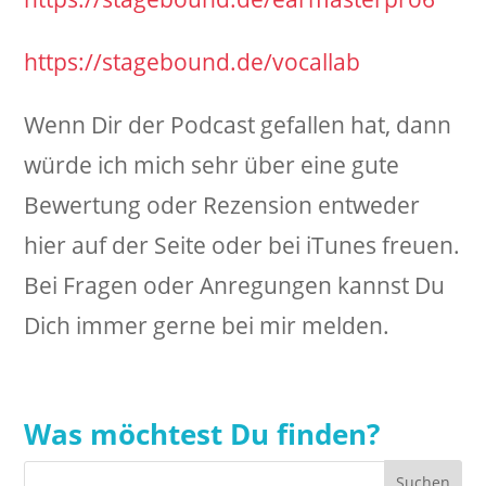
https://stagebound.de/vocallab
Wenn Dir der Podcast gefallen hat, dann
würde ich mich sehr über eine gute
Bewertung oder Rezension entweder
hier auf der Seite oder bei iTunes freuen.
Bei Fragen oder Anregungen kannst Du
Dich immer gerne bei mir melden.
Was möchtest Du finden?