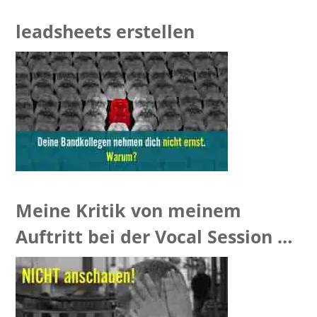
leadsheets erstellen
Meine Kritik von meinem
Auftritt bei der Vocal Session –
[VIDEO]