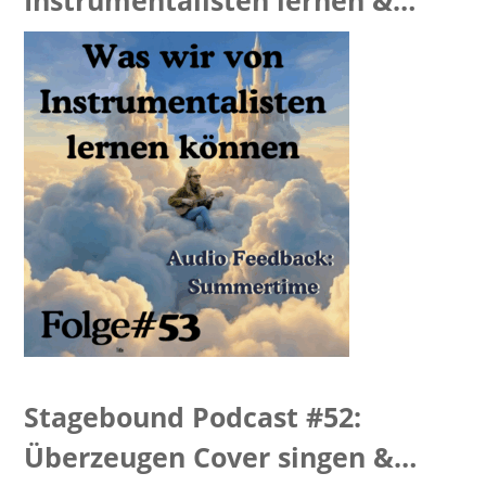
Summertime Feedback
Stagebound Podcast #52:
Überzeugen Cover singen &