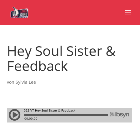
Hey Soul Sister &
Feedback
von
Sylvia Lee