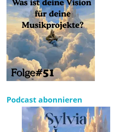
Podcast abonnieren