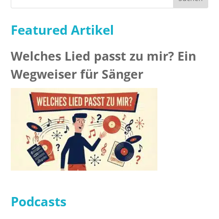
Featured Artikel
Welches Lied passt zu mir? Ein
Wegweiser für Sänger
Podcasts